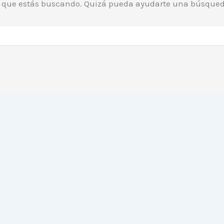
o que estás buscando. Quizá pueda ayudarte una búsqued