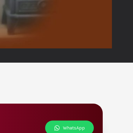
WhatsApp