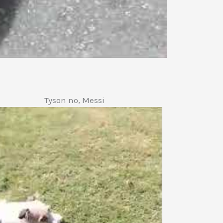
Tyson no, Messi