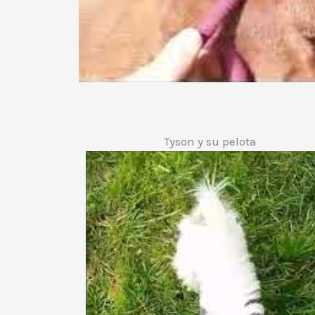
Tyson y su pelota