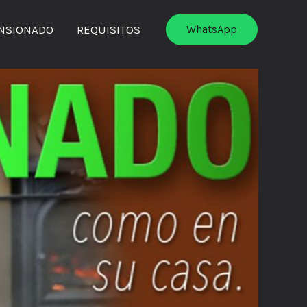
NSIONADO
REQUISITOS
WhatsApp