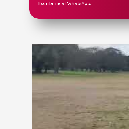
Escribime al WhatsApp.